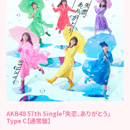
AKB48 57th Single「失恋、ありがとう」
Type C【通常盤】