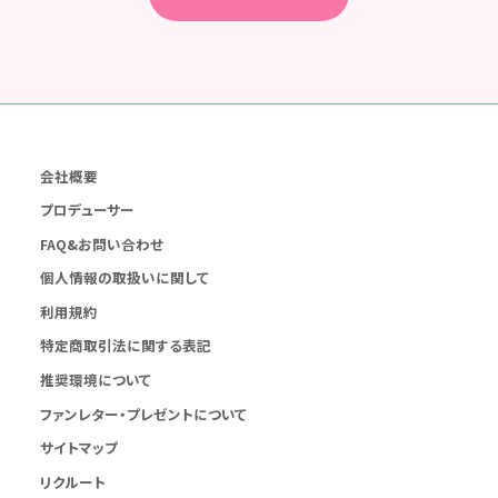
会社概要
プロデューサー
FAQ&お問い合わせ
個人情報の取扱いに関して
利用規約
特定商取引法に関する表記
推奨環境について
ファンレター・プレゼントについて
サイトマップ
リクルート