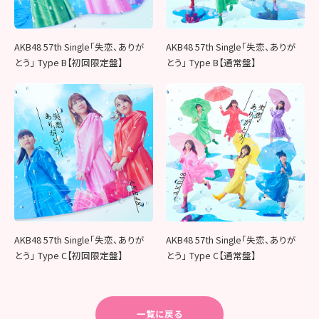
AKB48 57th Single「失恋、ありが
AKB48 57th Single「失恋、ありが
とう」 Type B【初回限定盤】
とう」 Type B【通常盤】
AKB48 57th Single「失恋、ありが
AKB48 57th Single「失恋、ありが
とう」 Type C【初回限定盤】
とう」 Type C【通常盤】
一覧に戻る