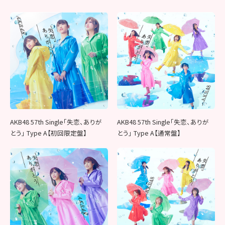
AKB48 57th Single「失恋、ありが
AKB48 57th Single「失恋、ありが
とう」 Type A【初回限定盤】
とう」 Type A【通常盤】