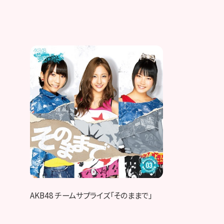
AKB48 チームサプライズ「そのままで」