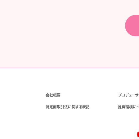
会社概要
プロデューサ
特定商取引法に関する表記
推奨環境に