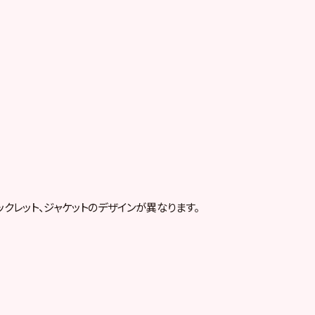
クレット、ジャケットのデザインが異なります。