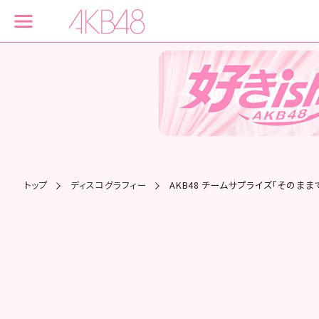
トップ
ディスコグラフィー
AKB48 チームサプライズ「そのまま