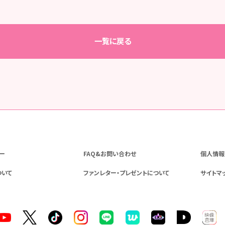
一覧に戻る
ー
FAQ&お問い合わせ
個人情報
ついて
ファンレター・プレゼントについて
サイトマ