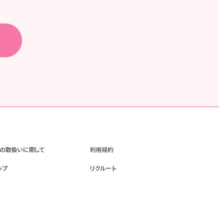
の取扱いに関して
利用規約
ップ
リクルート