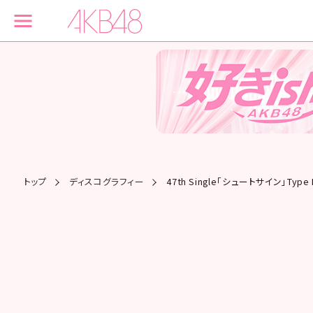
トップ
ディスコグラフィー
47th Single「シュートサイン」Typ