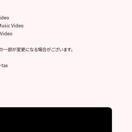
ideo
ic Video
Video
様の一部が変更になる場合がございます。
+tax