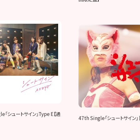
ngle「シュートサイン」Type E【通
47th Single「シュートサイン