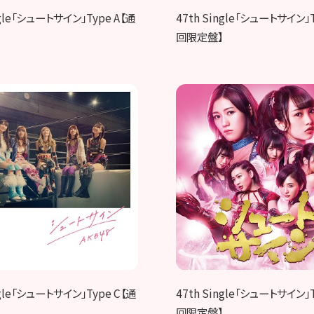
ngle「シュートサイン」Type A【通
47th Single「シュートサイン」T
回限定盤】
ngle「シュートサイン」Type C【通
47th Single「シュートサイン」
回限定盤】