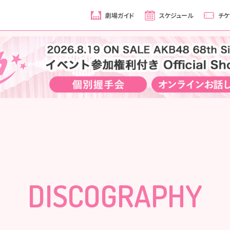
劇場ガイド
スケジュール
チケ
DISCOGRAPHY