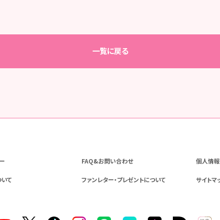
一覧に戻る
ー
FAQ&お問い合わせ
個人情報
ついて
ファンレター・プレゼントについて
サイトマ