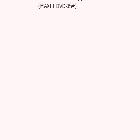
(MAXI＋DVD複合)