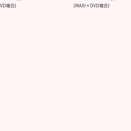
DVD複合)
(MAXI＋DVD複合)