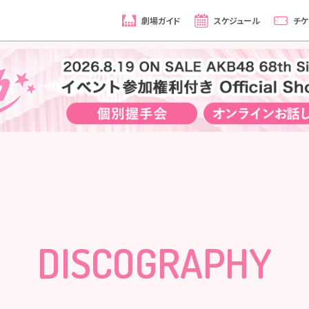
劇場ガイド
スケジュール
チケ
DISCOGRAPHY