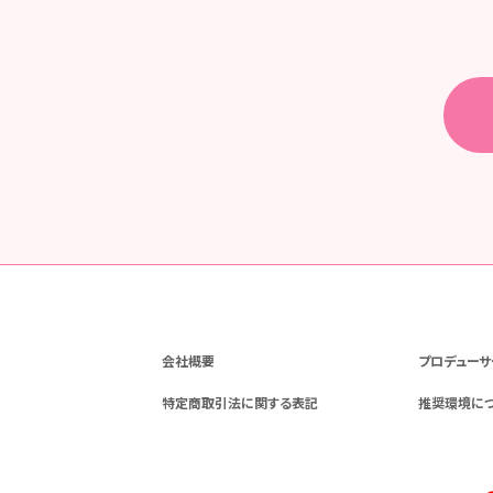
会社概要
プロデューサ
特定商取引法に関する表記
推奨環境に