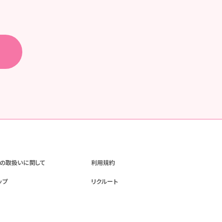
の取扱いに関して
利用規約
ップ
リクルート