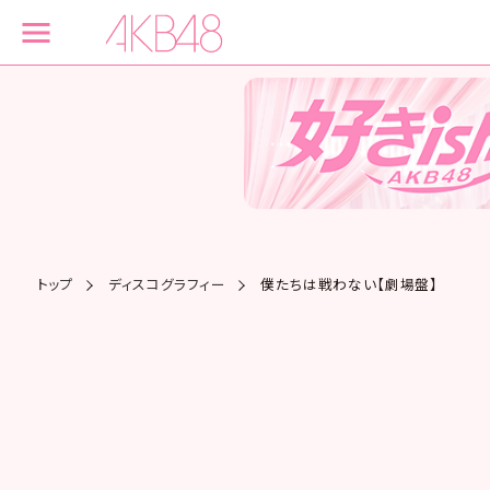
トップ
ディスコグラフィー
僕たちは戦わない【劇場盤】