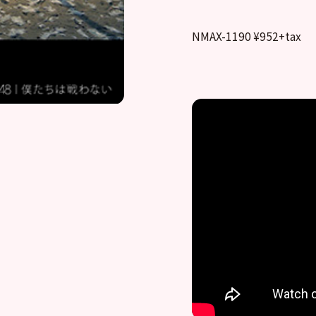
NMAX-1190 ¥952+tax