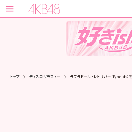
トップ
ディスコグラフィー
ラブラドール・レトリバー Type 4＜