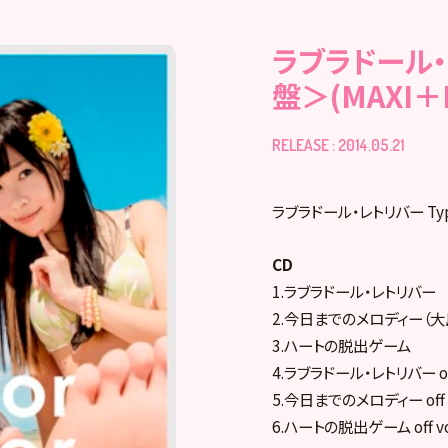
ラブラドール・
盤＞(MAXI＋
RELEASE : 2014.05.21
ラブラドール・レトリバー Ty
CD
1.ラブラドール・レトリバー
2.今日までのメロディー（
3.ハートの脱出ゲーム
4.ラブラドール・レトリバー off 
5.今日までのメロディー off vo
6.ハートの脱出ゲーム off voc