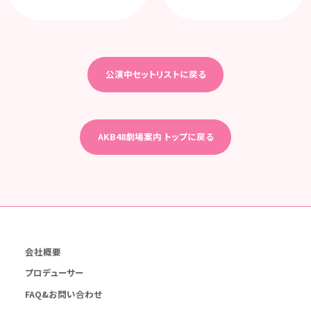
公演中セットリストに戻る
AKB48劇場案内 トップに戻る
会社概要
プロデューサー
FAQ&お問い合わせ