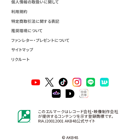
個人情報の取扱いに関して
利用規約
特定商取引法に関する表記
推奨環境について
ファンレター・プレゼントについて
サイトマップ
リクルート
このエルマークはレコード会社・映像制作会社
が提供するコンテンツを示す登録商標です。
RIAJ20012001 AKB48公式サイト
© AKB48