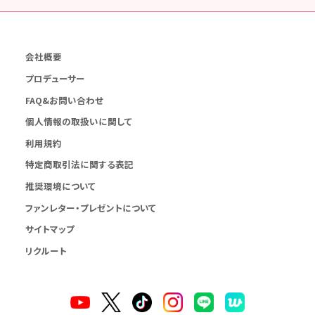
会社概要
プロデューサー
FAQ&お問い合わせ
個人情報の取扱いに関して
利用規約
特定商取引法に関する表記
推奨環境について
ファンレター・プレゼントについて
サイトマップ
リクルート