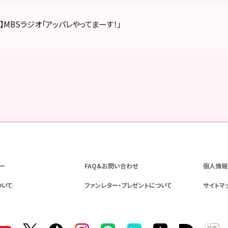
】MBSラジオ「アッパレやってまーす！」
ー
FAQ&お問い合わせ
個人情報
ついて
ファンレター・プレゼントについて
サイトマ