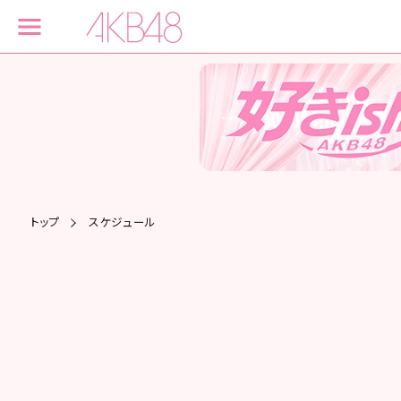
トップ
スケジュール