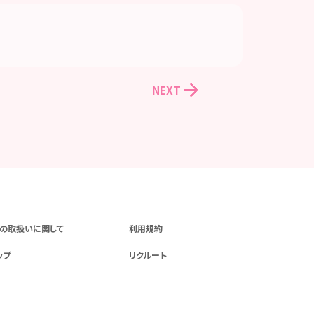
NEXT
の取扱いに関して
利用規約
ップ
リクルート