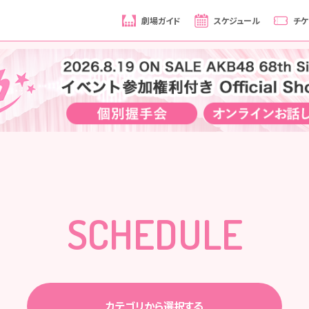
劇場ガイド
スケジュール
チケ
SCHEDULE
カテゴリから選択する