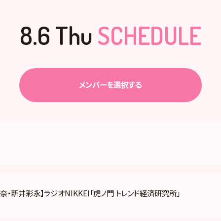
8.6 Thu
SCHEDULE
メンバーを選択する
奈・新井彩永】ラジオNIKKEI「虎ノ門 トレンド経済研究所」