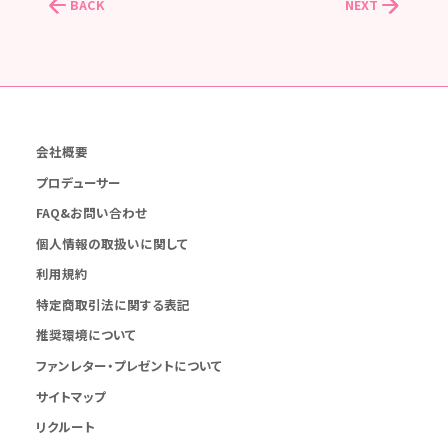
BACK
NEXT
会社概要
プロデューサー
FAQ&お問い合わせ
個人情報の取扱いに関して
利用規約
特定商取引法に関する表記
推奨環境について
ファンレター・プレゼントについて
サイトマップ
リクルート