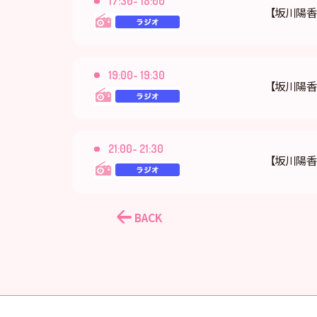
17:30- 18:00
【坂川陽香
19:00- 19:30
【坂川陽
21:00- 21:30
【坂川陽香
BACK