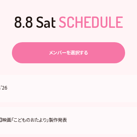
8.8 Sat
SCHEDULE
メンバーを選択する
’26
】映画「こどものおたより」製作発表