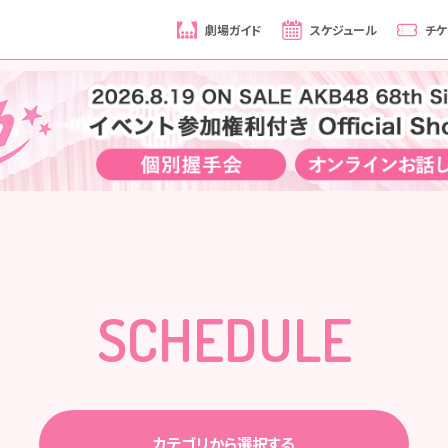
劇場ガイド
スケジュール
チケ
SCHEDULE
カテゴリから選択する