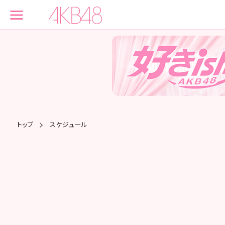
トップ
スケジュール