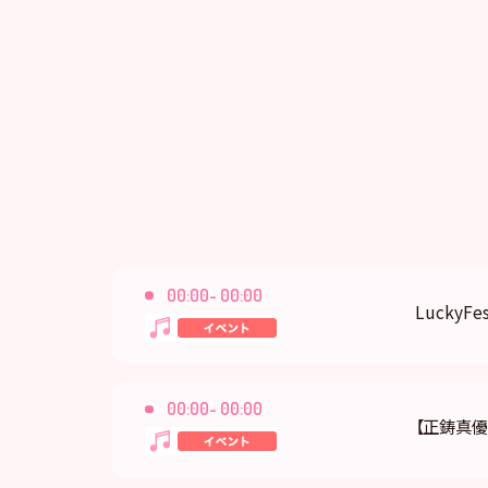
00:00- 00:00
LuckyFes
00:00- 00:00
【正鋳真優