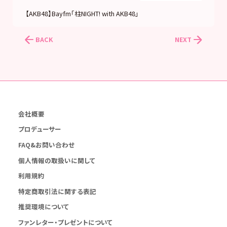
【AKB48】Bayfm「柱NIGHT! with AKB48」
BACK
NEXT
会社概要
プロデューサー
FAQ&お問い合わせ
個人情報の取扱いに関して
利用規約
特定商取引法に関する表記
推奨環境について
ファンレター・プレゼントについて