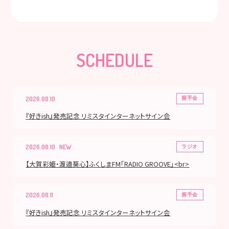
SCHEDULE
2026.08.10
握手会
『好きish』発売記念 リミスタインターネットサイン会
2026.08.10
ラジオ
【大賀彩姫・渡邉葵心】ふくしまFM「RADIO GROOVE」<br>
2026.08.11
握手会
『好きish』発売記念 リミスタインターネットサイン会