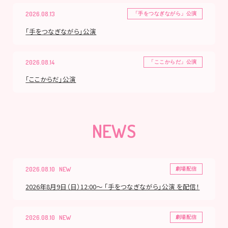
2026.08.13
「手をつなぎながら」公演
「手をつなぎながら」公演
2026.08.14
「ここからだ」公演
「ここからだ」公演
NEWS
2026.08.10
劇場配信
2026年8月9日（日）12:00～ 「手をつなぎながら」公演 を配信！
2026.08.10
劇場配信