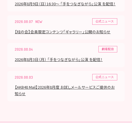
2026年8月9日（日）16:30～ 「手をつなぎながら」公演 を配信！
2026.08.07
公式ニュース
【柱の会】会員限定コンテンツ「ギャラリー」公開のお知らせ
2026.08.04
劇場配信
2026年8月3日（月） 「手をつなぎながら」公演 を配信！
2026.08.03
公式ニュース
【AKB48 Mail】2026年8月度 お試しメールサービスご提供のお
知らせ