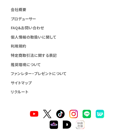
会社概要
プロデューサー
FAQ&お問い合わせ
個人情報の取扱いに関して
利用規約
特定商取引法に関する表記
推奨環境について
ファンレター・プレゼントについて
サイトマップ
リクルート