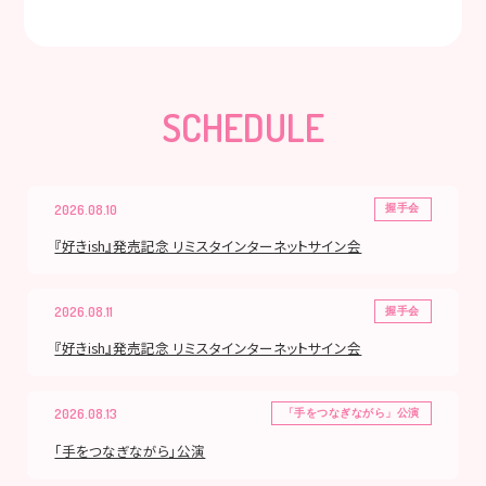
SCHEDULE
2026.08.10
握手会
『好きish』発売記念 リミスタインターネットサイン会
2026.08.11
握手会
『好きish』発売記念 リミスタインターネットサイン会
2026.08.13
「手をつなぎながら」公演
「手をつなぎながら」公演