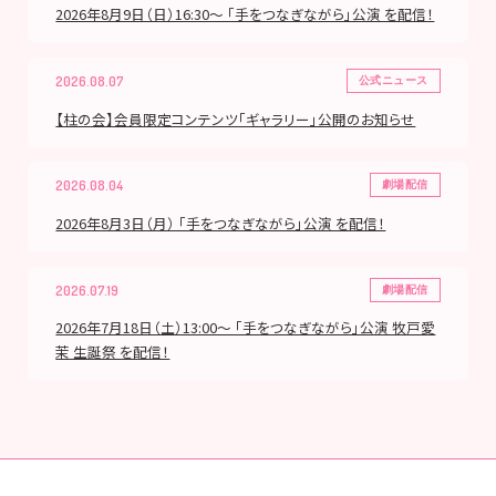
2026年8月9日（日）16:30～ 「手をつなぎながら」公演 を配信！
2026.08.07
公式ニュース
【柱の会】会員限定コンテンツ「ギャラリー」公開のお知らせ
2026.08.04
劇場配信
2026年8月3日（月） 「手をつなぎながら」公演 を配信！
2026.07.19
劇場配信
2026年7月18日（土）13:00～ 「手をつなぎながら」公演 牧戸愛
茉 生誕祭 を配信！