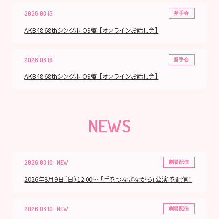
2026.08.15
握手会
AKB48 68thシングル OS盤 【オンラインお話し会】
2026.08.16
握手会
AKB48 68thシングル OS盤 【オンラインお話し会】
NEWS
2026.08.10
劇場配信
2026年8月9日（日）12:00～ 「手をつなぎながら」公演 を配信！
2026.08.10
劇場配信