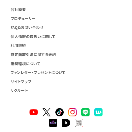
会社概要
プロデューサー
FAQ&お問い合わせ
個人情報の取扱いに関して
利用規約
特定商取引法に関する表記
推奨環境について
ファンレター・プレゼントについて
サイトマップ
リクルート