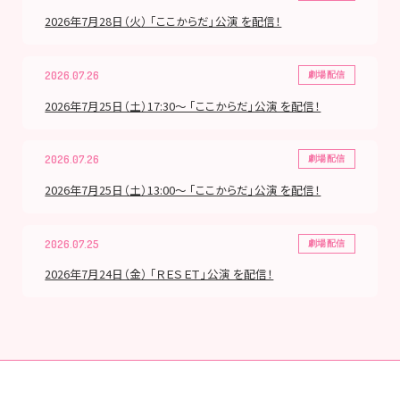
2026年7月28日（火） 「ここからだ」公演 を配信！
2026.07.26
劇場配信
2026年7月25日（土）17:30～ 「ここからだ」公演 を配信！
2026.07.26
劇場配信
2026年7月25日（土）13:00～ 「ここからだ」公演 を配信！
2026.07.25
劇場配信
2026年7月24日（金） 「ＲＥＳＥＴ」公演 を配信！