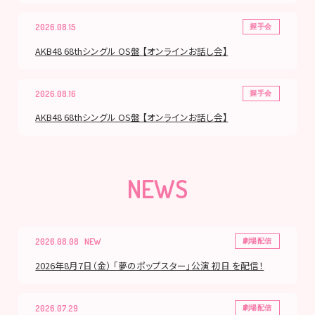
2026.08.15
握手会
AKB48 68thシングル OS盤 【オンラインお話し会】
2026.08.16
握手会
AKB48 68thシングル OS盤 【オンラインお話し会】
NEWS
2026.08.08
劇場配信
2026年8月7日（金） 「夢のポップスター」公演 初日 を配信！
2026.07.29
劇場配信