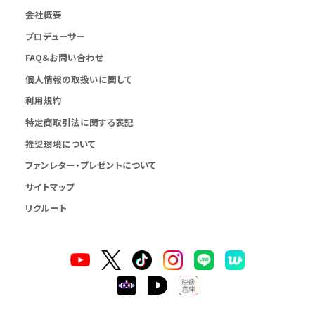
会社概要
プロデューサー
FAQ&お問い合わせ
個人情報の取扱いに関して
利用規約
特定商取引法に関する表記
推奨環境について
ファンレター・プレゼントについて
サイトマップ
リクルート