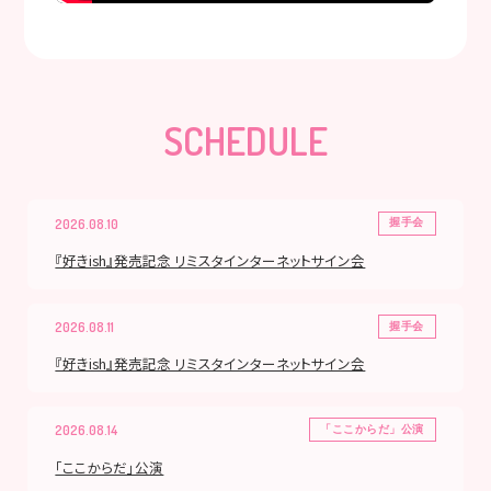
SCHEDULE
2026.08.10
握手会
『好きish』発売記念 リミスタインターネットサイン会
2026.08.11
握手会
『好きish』発売記念 リミスタインターネットサイン会
2026.08.14
「ここからだ」公演
「ここからだ」公演