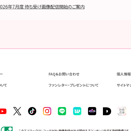
2026年7月度 待ち受け画像配信開始のご案内
ー
FAQ&お問い合わせ
個人情報
ついて
ファンレター・プレゼントについて
サイトマ
このエルマークはレコード会社・映像制作会社が提供するコンテンツを示す登録商標です。