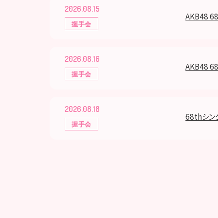
2026.08.15
AKB48 
握手会
2026.08.16
AKB48 
握手会
2026.08.18
68thシ
握手会