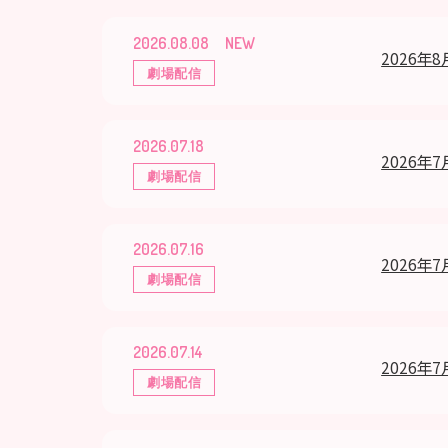
2026.08.08
2026年
劇場配信
2026.07.18
2026年7
劇場配信
2026.07.16
2026年7
劇場配信
2026.07.14
2026年7
劇場配信