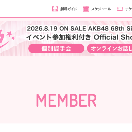
劇場ガイド
スケジュール
チケ
MEMBER