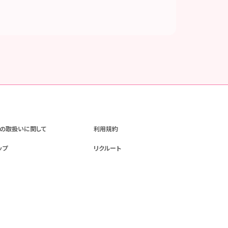
の取扱いに関して
利用規約
ップ
リクルート