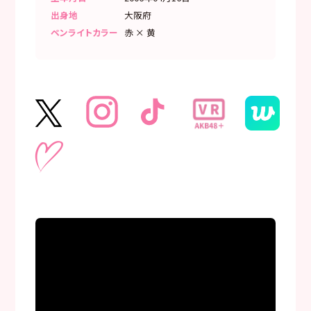
出身地
大阪府
ペンライトカラー
赤 × 黄