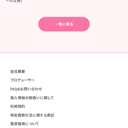
ーの女神」
一覧に戻る
会社概要
プロデューサー
FAQ&お問い合わせ
個人情報の取扱いに関して
利用規約
特定商取引法に関する表記
推奨環境について