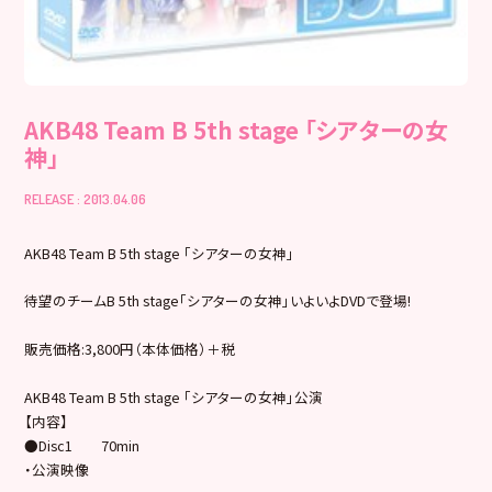
AKB48 Team B 5th stage 「シアターの女
神」
RELEASE : 2013.04.06
AKB48 Team B 5th stage 「シアターの女神」
待望のチームB 5th stage「シアターの女神」いよいよDVDで登場!
販売価格:3,800円（本体価格）＋税
AKB48 Team B 5th stage 「シアターの女神」公演
【内容】
●Disc1 70min
・公演映像