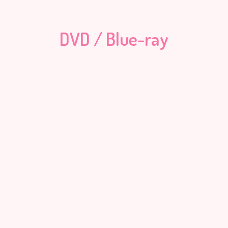
DVD / Blue-ray