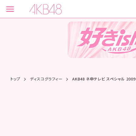
トップ
ディスコグラフィー
AKB48 ネ申テレビ スペシャル 20