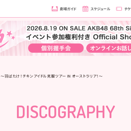
劇場ガイド
スケジュール
チケ
09 ～羽ばたけ！チキンアイドル克服ツアー IN オーストラリア！～
DISCOGRAPHY