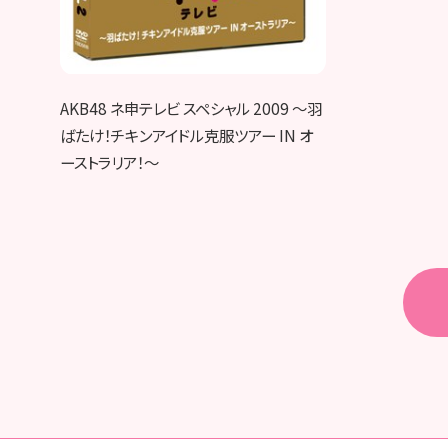
AKB48 ネ申テレビ スペシャル 2009 ～羽
ばたけ！チキンアイドル克服ツアー IN オ
ーストラリア！～