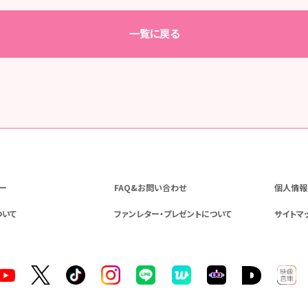
一覧に戻る
ー
FAQ&お問い合わせ
個人情報
ついて
ファンレター・プレゼントについて
サイトマ