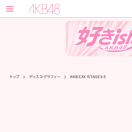
トップ
ディスコグラフィー
AKBとXX !STAGE3-5