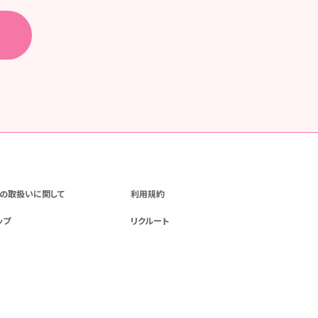
の取扱いに関して
利用規約
ップ
リクルート