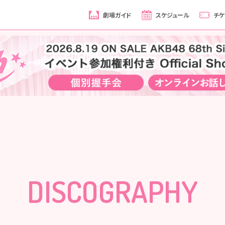
劇場ガイド
スケジュール
チケ
DISCOGRAPHY