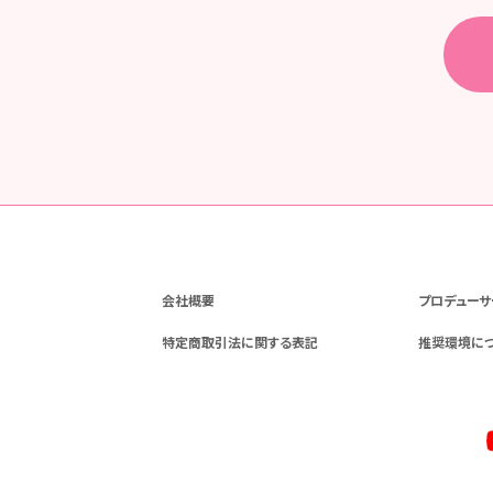
会社概要
プロデューサ
特定商取引法に関する表記
推奨環境に