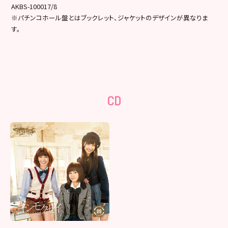
AKBS-100017/8
※パチンコホール盤とはブックレット、ジャケットのデザインが異なりま
す。
CD