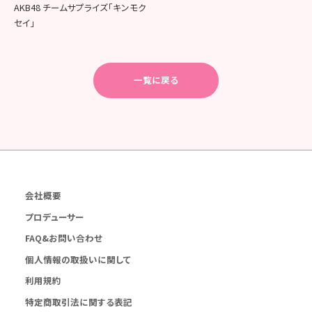
AKB48 チームサプライズ「キンモク
セイ」
一覧に戻る
会社概要
プロデューサー
FAQ&お問い合わせ
個人情報の取扱いに関して
利用規約
特定商取引法に関する表記