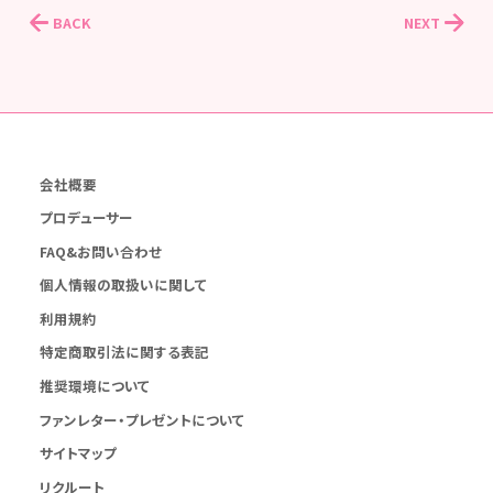
BACK
NEXT
会社概要
プロデューサー
FAQ&お問い合わせ
個人情報の取扱いに関して
利用規約
特定商取引法に関する表記
推奨環境について
ファンレター・プレゼントについて
サイトマップ
リクルート